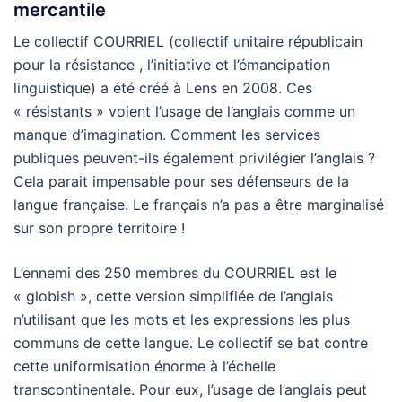
mercantile
Le collectif COURRIEL (collectif unitaire républicain
pour la résistance , l’initiative et l’émancipation
linguistique) a été créé à Lens en 2008. Ces
« résistants » voient l’usage de l’anglais comme un
manque d’imagination. Comment les services
publiques peuvent-ils également privilégier l’anglais ?
Cela parait impensable pour ses défenseurs de la
langue française. Le français n’a pas a être marginalisé
sur son propre territoire !
L’ennemi des 250 membres du COURRIEL est le
« globish », cette version simplifiée de l’anglais
n’utilisant que les mots et les expressions les plus
communs de cette langue. Le collectif se bat contre
cette uniformisation énorme à l’échelle
transcontinentale. Pour eux, l’usage de l’anglais peut