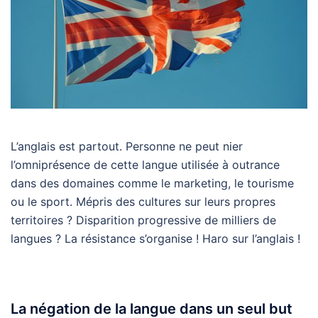
L’anglais est partout. Personne ne peut nier
l’omniprésence de cette langue utilisée à outrance
dans des domaines comme le marketing, le tourisme
ou le sport. Mépris des cultures sur leurs propres
territoires ? Disparition progressive de milliers de
langues ? La résistance s’organise ! Haro sur l’anglais !
La négation de la langue dans un seul but