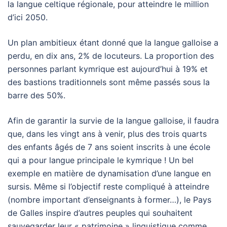
la langue celtique régionale, pour atteindre le million
d’ici 2050.
Un plan ambitieux étant donné que la langue galloise a
perdu, en dix ans, 2% de locuteurs. La proportion des
personnes parlant kymrique est aujourd’hui à 19% et
des bastions traditionnels sont même passés sous la
barre des 50%.
Afin de garantir la survie de la langue galloise, il faudra
que, dans les vingt ans à venir, plus des trois quarts
des enfants âgés de 7 ans soient inscrits à une école
qui a pour langue principale le kymrique ! Un bel
exemple en matière de dynamisation d’une langue en
sursis. Même si l’objectif reste compliqué à atteindre
(nombre important d’enseignants à former…), le Pays
de Galles inspire d’autres peuples qui souhaitent
sauvegarder leur « patrimoine » linguistique comme,