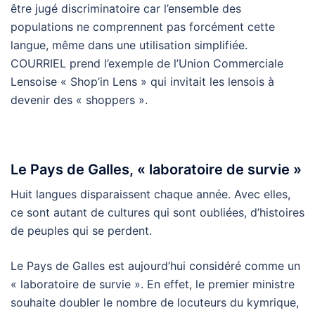
être jugé discriminatoire car l’ensemble des
populations ne comprennent pas forcément cette
langue, même dans une utilisation simplifiée.
COURRIEL prend l’exemple de l’Union Commerciale
Lensoise « Shop’in Lens » qui invitait les lensois à
devenir des « shoppers ».
Le Pays de Galles, « laboratoire de survie »
Huit langues disparaissent chaque année. Avec elles,
ce sont autant de cultures qui sont oubliées, d’histoires
de peuples qui se perdent.
Le Pays de Galles est aujourd’hui considéré comme un
« laboratoire de survie ». En effet, le premier ministre
souhaite doubler le nombre de locuteurs du kymrique,