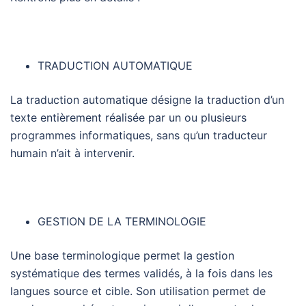
TRADUCTION AUTOMATIQUE
La traduction automatique désigne la traduction d’un
texte entièrement réalisée par un ou plusieurs
programmes informatiques, sans qu’un traducteur
humain n’ait à intervenir.
GESTION DE LA TERMINOLOGIE
Une base terminologique permet la gestion
systématique des termes validés, à la fois dans les
langues source et cible. Son utilisation permet de