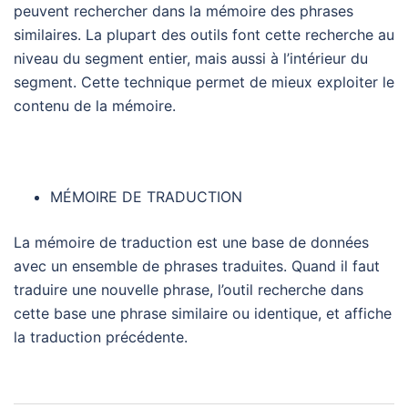
peuvent rechercher dans la mémoire des phrases
similaires. La plupart des outils font cette recherche au
niveau du segment entier, mais aussi à l’intérieur du
segment. Cette technique permet de mieux exploiter le
contenu de la mémoire.
MÉMOIRE DE TRADUCTION
La mémoire de traduction est une base de données
avec un ensemble de phrases traduites. Quand il faut
traduire une nouvelle phrase, l’outil recherche dans
cette base une phrase similaire ou identique, et affiche
la traduction précédente.