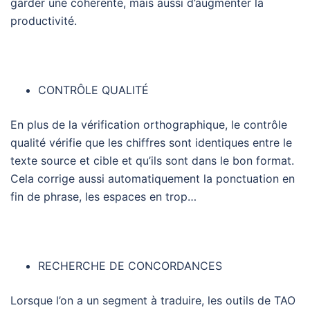
garder une cohérente, mais aussi d’augmenter la
productivité.
CONTRÔLE QUALITÉ
En plus de la vérification orthographique, le contrôle
qualité vérifie que les chiffres sont identiques entre le
texte source et cible et qu’ils sont dans le bon format.
Cela corrige aussi automatiquement la ponctuation en
fin de phrase, les espaces en trop…
RECHERCHE DE CONCORDANCES
Lorsque l’on a un segment à traduire, les outils de TAO