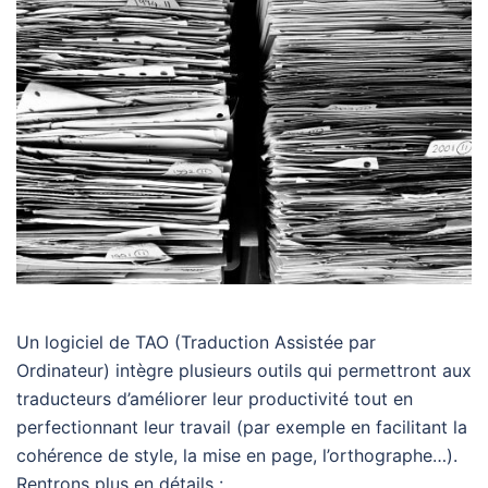
Un logiciel de TAO (Traduction Assistée par
Ordinateur) intègre plusieurs outils qui permettront aux
traducteurs d’améliorer leur productivité tout en
perfectionnant leur travail (par exemple en facilitant la
cohérence de style, la mise en page, l’orthographe…).
Rentrons plus en détails :